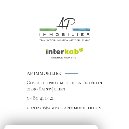
AP IMMOBILIER
Centre de proximite de la petite fin
21490
Saint-Julien
03 80 41 13 21
contact@agence-apimmobilier.com