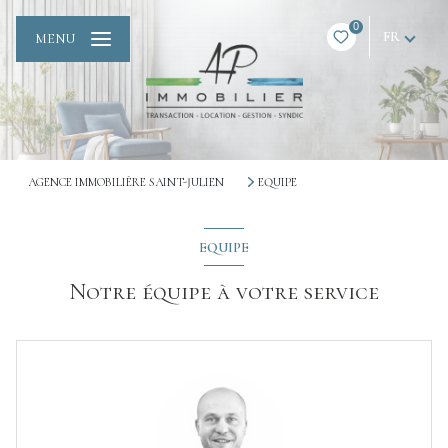
0
FR
MENU
AGENCE IMMOBILIÈRE SAINT-JULIEN
EQUIPE
EQUIPE
Notre équipe à votre service