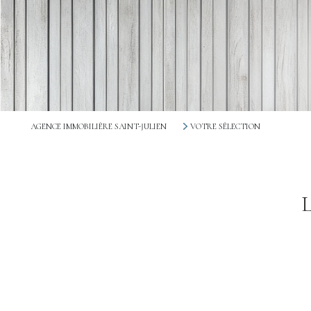
AGENCE IMMOBILIÈRE SAINT-JULIEN
VOTRE SÉLECTION
L