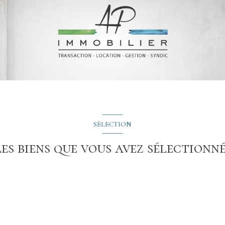
SÉLECTION
es biens que vous avez sélectionn