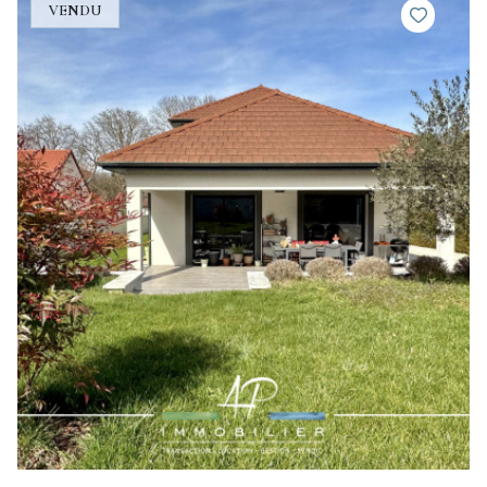
VENDU