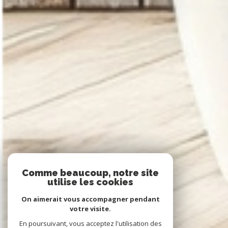
Comme beaucoup, notre site
utilise les cookies
On aimerait vous accompagner pendant
votre visite.
En poursuivant, vous acceptez l'utilisation des