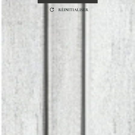
RÉINITIALISER