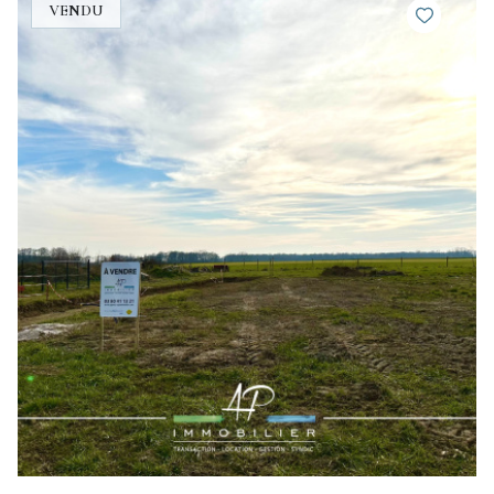
VENDU