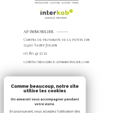
AP IMMOBILIER
Centre de proximite de la petite fin
21490
Saint-Julien
03 80 41 13 21
contact@agence-apimmobilier.com
NOS RÉSEAUX
Comme beaucoup, notre site
utilise les cookies
Nous suivre
On aimerait vous accompagner pendant
votre visite.
En poursuivant, vous acceptez l'utilisation des