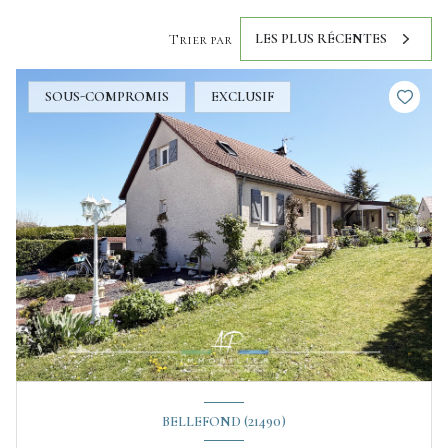
LES PLUS RÉCENTES
Trier par
SOUS-COMPROMIS
EXCLUSIF
BELLEFOND (21490)