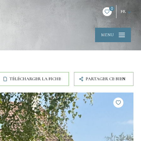
0
FR
MENU
TÉLÉCHARGER LA FICHE
PARTAGER CE BIEN