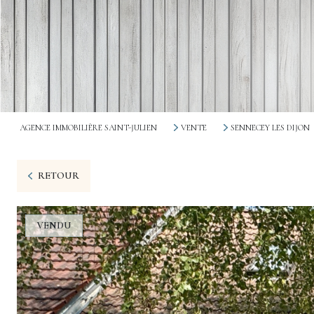
AGENCE IMMOBILIÈRE SAINT-JULIEN
VENTE
SENNECEY LES DIJON
RETOUR
VENDU