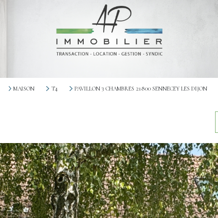
MAISON
T4
PAVILLON 3 CHAMBRES 21800 SENNECEY LES DIJON