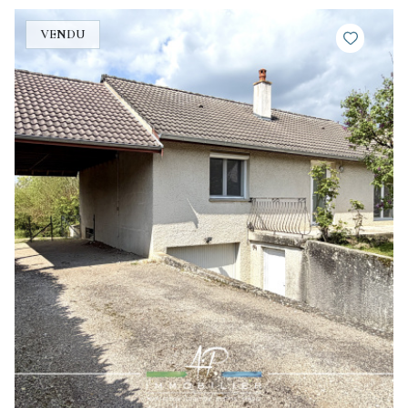
VENDU