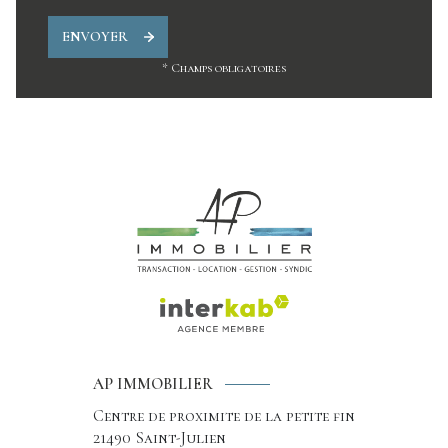
ENVOYER
* Champs obligatoires
AP IMMOBILIER
Centre de proximite de la petite fin
21490
Saint-Julien