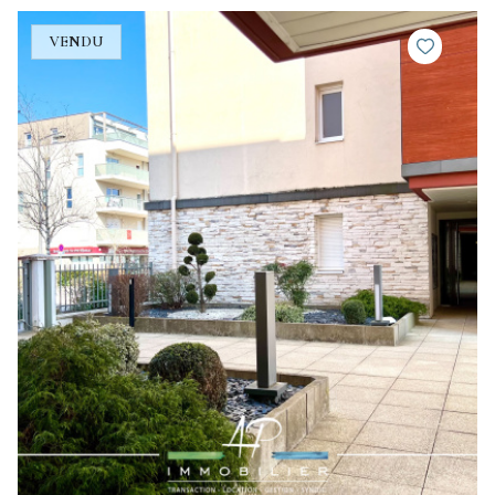
VENDU