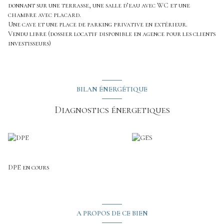
donnant sur une terrasse, une salle d’eau avec WC et une
chambre avec placard.
Une cave et une place de parking privative en extérieur.
Vendu libre (dossier locatif disponible en agence pour les clients
investisseurs)
BILAN ÉNERGÉTIQUE
Diagnostics énergetiques
DPE en cours
A PROPOS DE CE BIEN