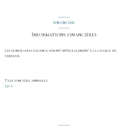
FINANCIER
Informations financières
Les honoraires d'agence seront intégralement à la charge du
vendeur
Taxe foncière annuelle
531 €