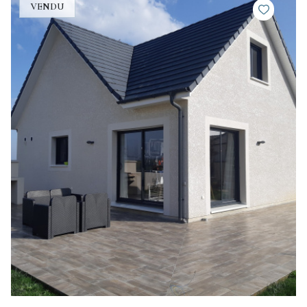
VENDU