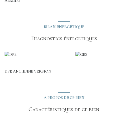
A saisir!
BILAN ÉNERGÉTIQUE
Diagnostics énergetiques
DPE ANCIENNE VERSION
A PROPOS DE CE BIEN
Caractéristiques de ce bien