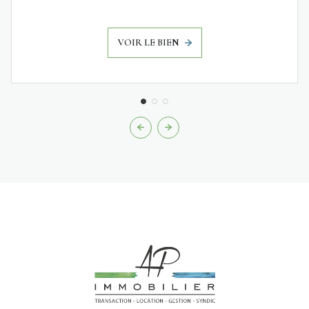
VOIR LE BIEN