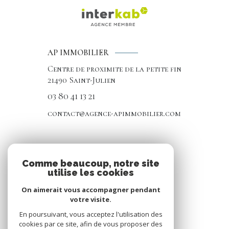
AP IMMOBILIER
Centre de proximite de la petite fin
21490
Saint-Julien
03 80 41 13 21
contact@agence-apimmobilier.com
NOS RÉSEAUX
Comme beaucoup, notre site
utilise les cookies
Nous suivre
On aimerait vous accompagner pendant
votre visite.
En poursuivant, vous acceptez l'utilisation des
cookies par ce site, afin de vous proposer des