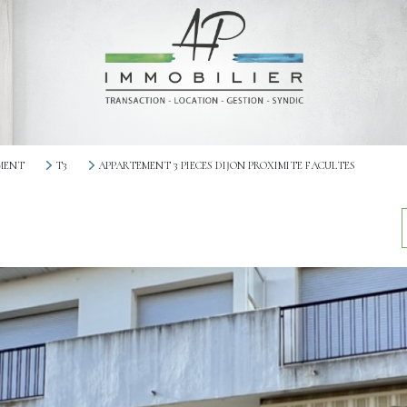
MENT
T3
APPARTEMENT 3 PIECES DIJON PROXIMITE FACULTES