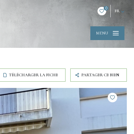
0
FR
MENU
TÉLÉCHARGER LA FICHE
PARTAGER CE BIEN