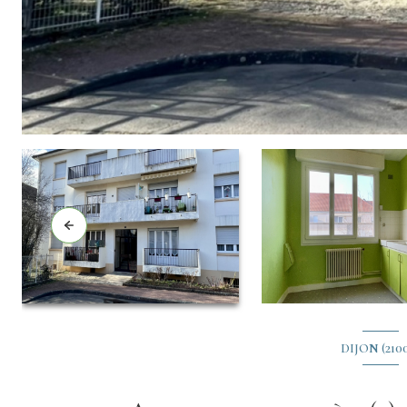
DIJON (210