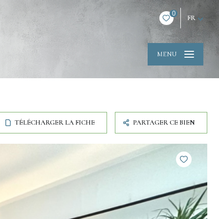
0
FR
MENU
TÉLÉCHARGER LA FICHE
PARTAGER CE BIEN