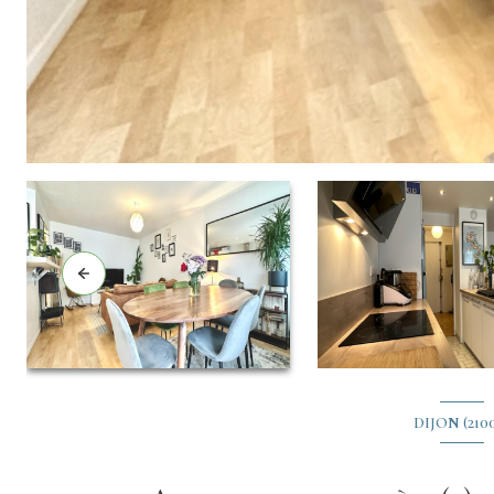
DIJON (210