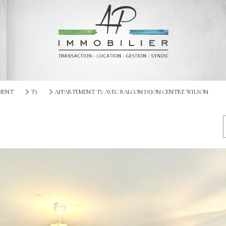
MENT
T3
APPARTEMENT T3 AVEC BALCON DIJON CENTRE WILSON