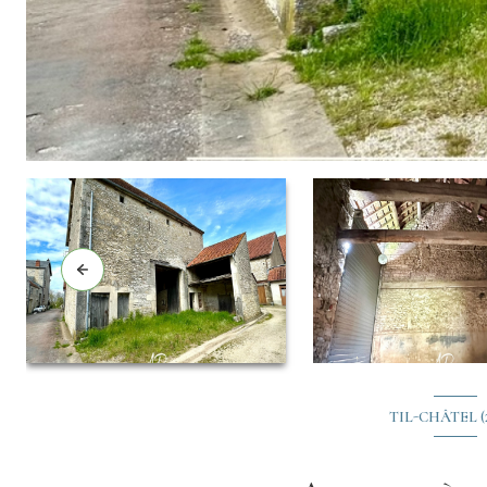
TIL-CHÂTEL (2