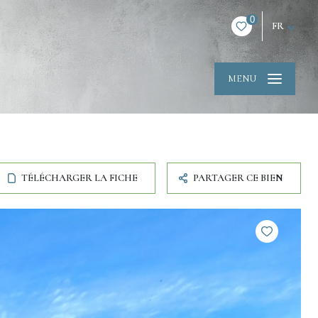
0
FR
MENU
TÉLÉCHARGER LA FICHE
PARTAGER CE BIEN