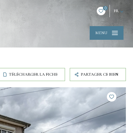
0
FR
MENU
TÉLÉCHARGER LA FICHE
PARTAGER CE BIEN