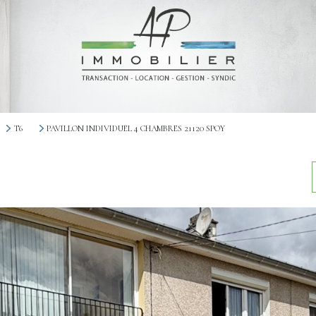
T6
PAVILLON INDIVIDUEL 4 CHAMBRES 21120 SPOY