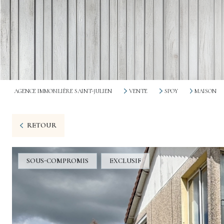
AGENCE IMMOBILIÈRE SAINT-JULIEN
VENTE
SPOY
MAISON
RETOUR
SOUS-COMPROMIS
EXCLUSIF