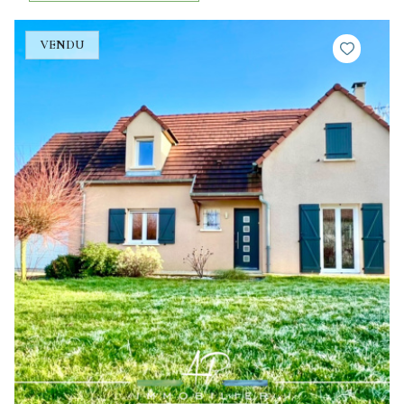
VENDU