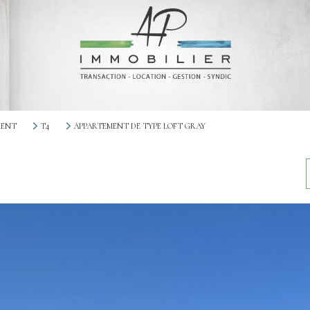
MENT
T4
APPARTEMENT DE TYPE LOFT GRAY