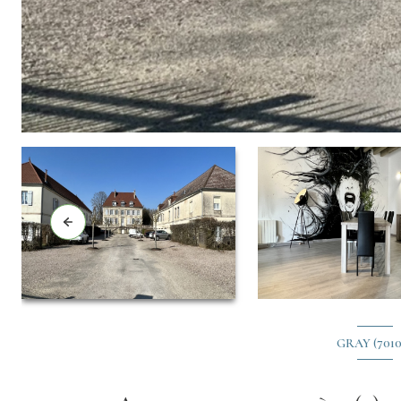
GRAY (7010