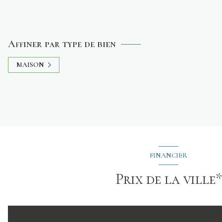
Affiner par type de bien
MAISON
FINANCIER
Prix de la ville*