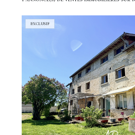
EXCLUSIF