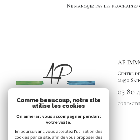
Ne manquez pas les prochaines o
AP IMM
Centre de
21490
Sai
03 80 4
Comme beaucoup, notre site
contact@
utilise les cookies
On aimerait vous accompagner pendant
votre visite.
En poursuivant, vous acceptez l'utilisation des
cookies par ce site, afin de vous proposer des