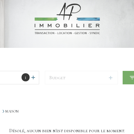
1
Budget
MAISON
Désolé, aucun bien n'est disponible pour le moment.