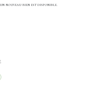
'un nouveau bien est disponible.
e