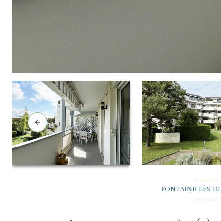
FONTAINE-LÈS-DIJO