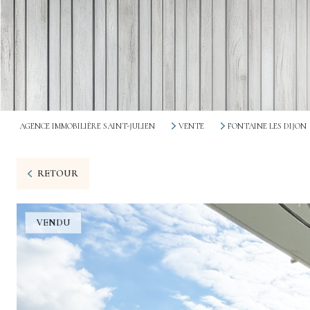
AGENCE IMMOBILIÈRE SAINT-JULIEN
VENTE
FONTAINE LES DIJON
RETOUR
VENDU