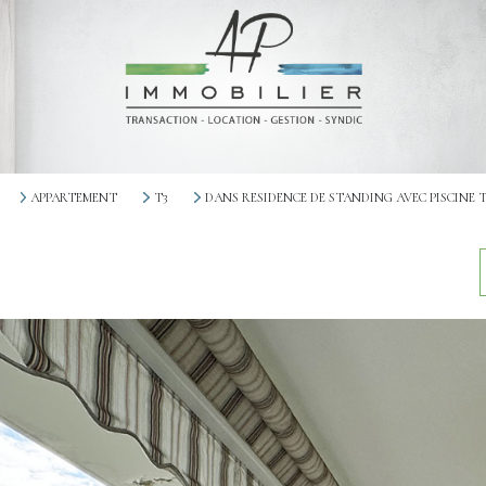
APPARTEMENT
T3
DANS RESIDENCE DE STANDING AVEC PISCINE 