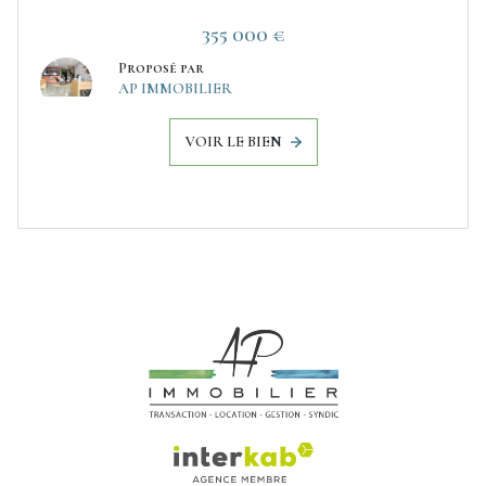
355 000 €
Proposé par
AP IMMOBILIER
VOIR LE BIEN