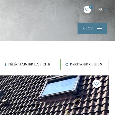
0
FR
MENU
TÉLÉCHARGER LA FICHE
PARTAGER CE BIEN