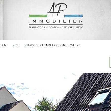
ISON
T5
MAISON 3 CHAMBRES 21310 BELLENEUVE