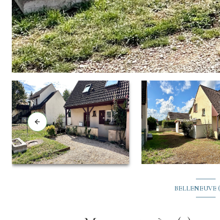
BELLENEUVE (2