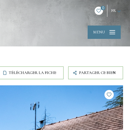
0
FR
MENU
TÉLÉCHARGER LA FICHE
PARTAGER CE BIEN