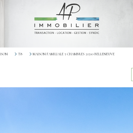
ISON
T8
MAISON FAMILIALE 5 CHAMBRES 21310 BELLENEUVE