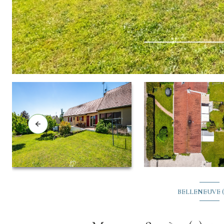
BELLENEUVE (2