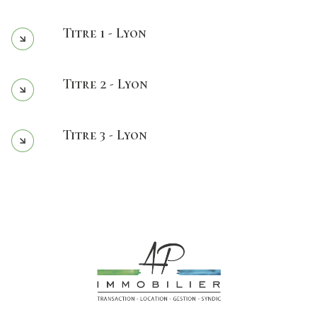
Titre 1 - Lyon
Titre 2 - Lyon
Titre 3 - Lyon