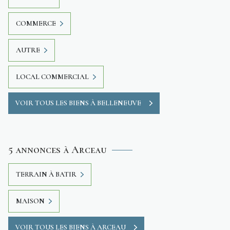
COMMERCE
AUTRE
LOCAL COMMERCIAL
VOIR TOUS LES BIENS À BELLENEUVE
5 annonces à Arceau
TERRAIN À BATIR
MAISON
VOIR TOUS LES BIENS À ARCEAU