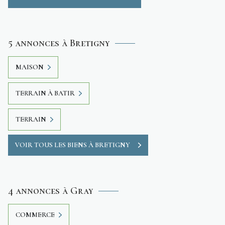
5 annonces à Bretigny
MAISON
TERRAIN À BATIR
TERRAIN
VOIR TOUS LES BIENS À BRETIGNY
4 annonces à Gray
COMMERCE