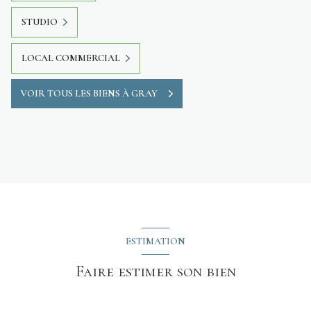
STUDIO
LOCAL COMMERCIAL
VOIR TOUS LES BIENS À GRAY
ESTIMATION
Faire estimer son bien