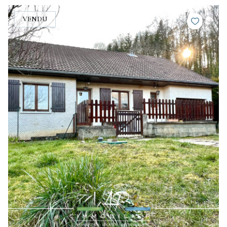
VENDU