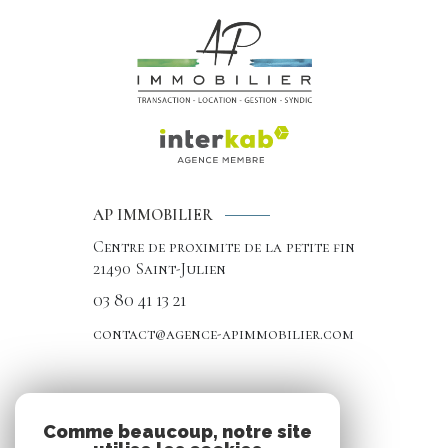
AP IMMOBILIER
Centre de proximite de la petite fin
21490
Saint-Julien
03 80 41 13 21
contact@agence-apimmobilier.com
NOS RÉSEAUX
Comme beaucoup, notre site