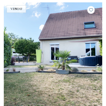
VENDU