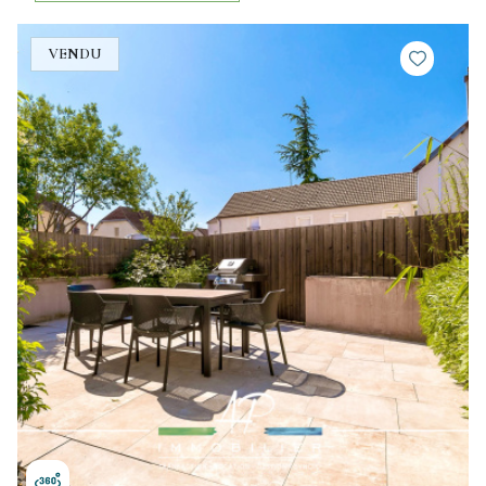
VENDU